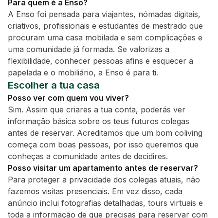
Para quem é a Enso?
A Enso foi pensada para viajantes, nómadas digitais,
criativos, profissionais e estudantes de mestrado que
procuram uma casa mobilada e sem complicações e
uma comunidade já formada. Se valorizas a
flexibilidade, conhecer pessoas afins e esquecer a
papelada e o mobiliário, a Enso é para ti.
Escolher a tua casa
Posso ver com quem vou viver?
Sim. Assim que criares a tua conta, poderás ver
informação básica sobre os teus futuros colegas
antes de reservar. Acreditamos que um bom coliving
começa com boas pessoas, por isso queremos que
conheças a comunidade antes de decidires.
Posso visitar um apartamento antes de reservar?
Para proteger a privacidade dos colegas atuais, não
fazemos visitas presenciais. Em vez disso, cada
anúncio inclui fotografias detalhadas, tours virtuais e
toda a informação de que precisas para reservar com