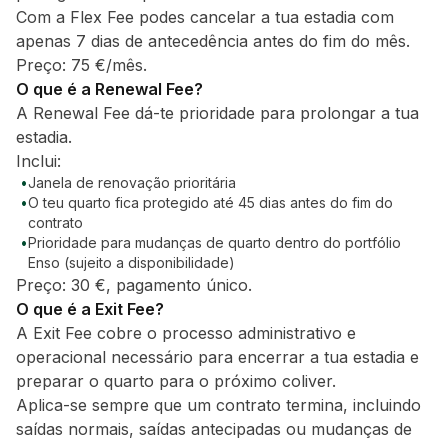
Com a Flex Fee podes cancelar a tua estadia com
apenas 7 dias de antecedência antes do fim do mês.
Preço: 75 €/mês.
O que é a Renewal Fee?
A Renewal Fee dá-te prioridade para prolongar a tua
estadia.
Inclui:
•
Janela de renovação prioritária
•
O teu quarto fica protegido até 45 dias antes do fim do
contrato
•
Prioridade para mudanças de quarto dentro do portfólio
Enso (sujeito a disponibilidade)
Preço: 30 €, pagamento único.
O que é a Exit Fee?
A Exit Fee cobre o processo administrativo e
operacional necessário para encerrar a tua estadia e
preparar o quarto para o próximo coliver.
Aplica-se sempre que um contrato termina, incluindo
saídas normais, saídas antecipadas ou mudanças de