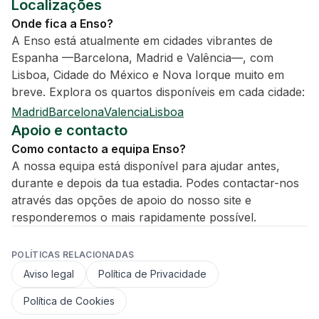
Localizações
Onde fica a Enso?
A Enso está atualmente em cidades vibrantes de
Espanha —Barcelona, Madrid e Valência—, com
Lisboa, Cidade do México e Nova Iorque muito em
breve. Explora os quartos disponíveis em cada cidade:
Madrid
Barcelona
Valencia
Lisboa
Apoio e contacto
Como contacto a equipa Enso?
A nossa equipa está disponível para ajudar antes,
durante e depois da tua estadia. Podes contactar-nos
através das opções de apoio do nosso site e
responderemos o mais rapidamente possível.
POLÍTICAS RELACIONADAS
Aviso legal
Política de Privacidade
Política de Cookies