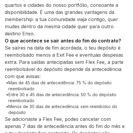
quartos e cidades do nosso portfólio, consoante a
disponibilidade. É uma das grandes vantagens da
membership: a tua comunidade viaja contigo, quer
mudes dentro da mesma cidade quer para outro
destino Enso.
O que acontece se sair antes do fim do contrato?
Se saíres na data de fim acordada, o teu depósito é
reembolsado menos a Exit Fee e eventuais despesas
extra. Para saídas antecipadas sem Flex Fee, a parte
reembolsável do depósito depende da antecedência
com que avisas:
•
Mais de 45 dias de antecedência: 75 % do depósito
reembolsado
•
Entre 30 e 45 dias de antecedência: 50 % do depósito
reembolsado
•
Menos de 30 dias de antecedência: sem reembolso do
depósito
Se adicionaste a Flex Fee, podes cancelar com
apenas 7 dias de antecedência antes do fim do mês e