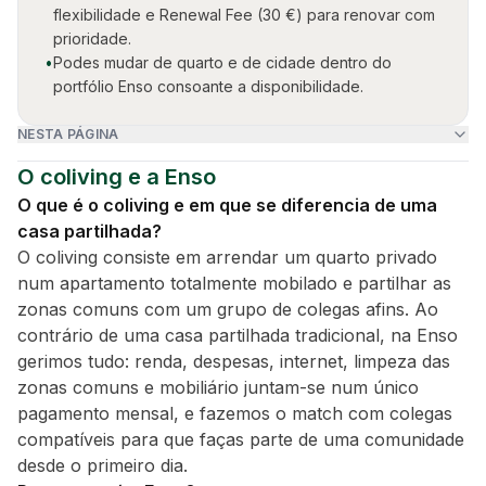
flexibilidade e Renewal Fee (30 €) para renovar com
prioridade.
•
Podes mudar de quarto e de cidade dentro do
portfólio Enso consoante a disponibilidade.
NESTA PÁGINA
O coliving e a Enso
O que é o coliving e em que se diferencia de uma
casa partilhada?
O coliving consiste em arrendar um quarto privado
num apartamento totalmente mobilado e partilhar as
zonas comuns com um grupo de colegas afins. Ao
contrário de uma casa partilhada tradicional, na Enso
gerimos tudo: renda, despesas, internet, limpeza das
zonas comuns e mobiliário juntam-se num único
pagamento mensal, e fazemos o match com colegas
compatíveis para que faças parte de uma comunidade
desde o primeiro dia.