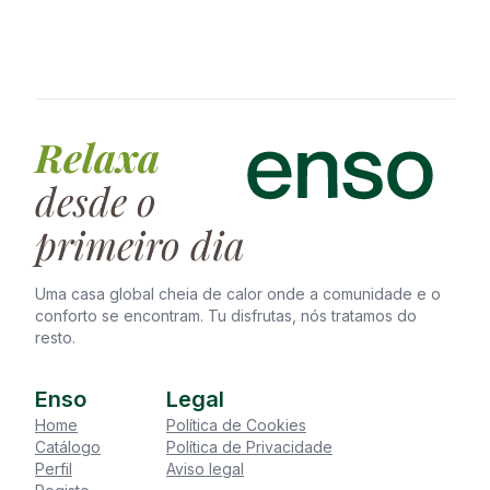
Relaxa
desde o
primeiro dia
Uma casa global cheia de calor onde a comunidade e o
conforto se encontram. Tu disfrutas, nós tratamos do
resto.
Enso
Legal
Home
Política de Cookies
Catálogo
Política de Privacidade
Perfil
Aviso legal