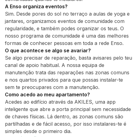
A Enso organiza eventos?
Sim. Desde pores do sol no terraço a aulas de yoga e
jantares, organizamos eventos de comunidade com
regularidade, e também podes organizar os teus. O
nosso programa de comunidade é uma das melhores
formas de conhecer pessoas em toda a rede Enso.
O que acontece se algo se avariar?
Se algo precisar de reparação, basta avisares pelo teu
canal de apoio habitual. A nossa equipa de
manutenção trata das reparações nas zonas comuns
e nos quartos privados para que possas instalar-te
sem te preocupares com a manutenção.
Como acedo ao meu apartamento?
Acedes ao edifício através da AKILES, uma app
inteligente que abre a porta principal sem necessidade
de chaves físicas. Lá dentro, as zonas comuns são
partilhadas e de fácil acesso, por isso instalares-te é
simples desde o primeiro dia.