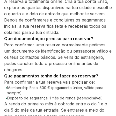
A reserva é totalmente online. Cria a tua conta Enso,
explora os quartos disponíveis na tua cidade e escolhe
o quarto e a data de entrada que melhor te servem.
Depois de confirmares e concluíres os pagamentos
iniciais, a tua reserva fica feita e receberás todos os
detalhes para a tua entrada.
Que documentação preciso para reservar?
Para confirmar uma reserva normalmente pedimos
um documento de identificação ou passaporte válido e
os teus contactos básicos. Se vens do estrangeiro,
podes concluir todo o processo online antes de
chegares.
Que pagamentos tenho de fazer ao reservar?
Para confirmar a tua reserva vais precisar de:
•
Membership Enso: 500 € (pagamento único, válido para
sempre)
•
Depósito de segurança: 1 mês de renda (reembolsável)
A renda do primeiro mês é cobrada entre o dia 1 e o
dia 5 do mês da tua entrada. Se entrares a meio do