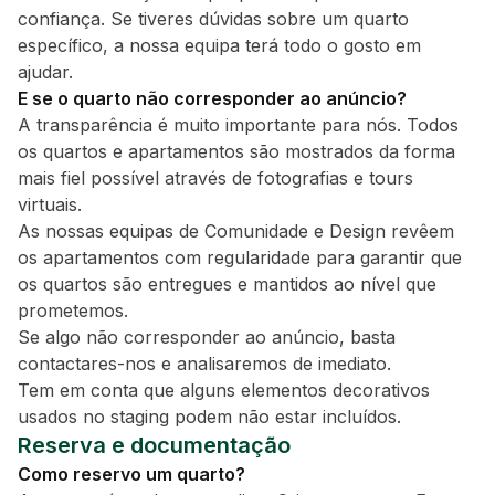
confiança. Se tiveres dúvidas sobre um quarto
específico, a nossa equipa terá todo o gosto em
ajudar.
E se o quarto não corresponder ao anúncio?
A transparência é muito importante para nós. Todos
os quartos e apartamentos são mostrados da forma
mais fiel possível através de fotografias e tours
virtuais.
As nossas equipas de Comunidade e Design revêem
os apartamentos com regularidade para garantir que
os quartos são entregues e mantidos ao nível que
prometemos.
Se algo não corresponder ao anúncio, basta
contactares-nos e analisaremos de imediato.
Tem em conta que alguns elementos decorativos
usados no staging podem não estar incluídos.
Reserva e documentação
Como reservo um quarto?