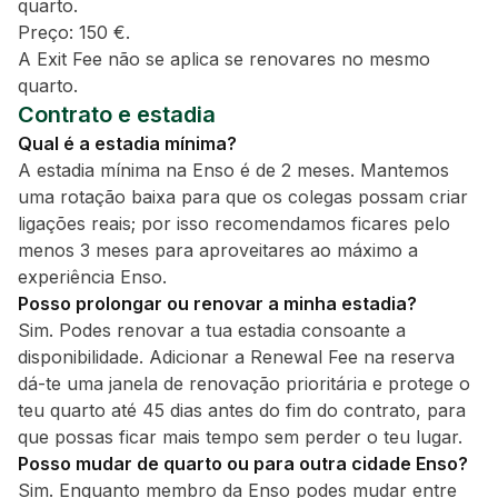
quarto.
Preço: 150 €.
A Exit Fee não se aplica se renovares no mesmo
quarto.
Contrato e estadia
Qual é a estadia mínima?
A estadia mínima na Enso é de 2 meses. Mantemos
uma rotação baixa para que os colegas possam criar
ligações reais; por isso recomendamos ficares pelo
menos 3 meses para aproveitares ao máximo a
experiência Enso.
Posso prolongar ou renovar a minha estadia?
Sim. Podes renovar a tua estadia consoante a
disponibilidade. Adicionar a Renewal Fee na reserva
dá-te uma janela de renovação prioritária e protege o
teu quarto até 45 dias antes do fim do contrato, para
que possas ficar mais tempo sem perder o teu lugar.
Posso mudar de quarto ou para outra cidade Enso?
Sim. Enquanto membro da Enso podes mudar entre