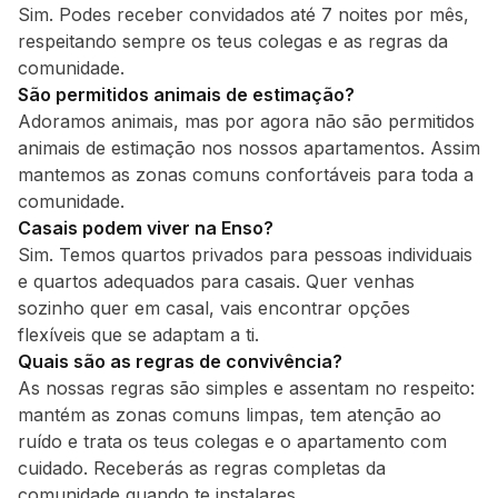
Sim. Podes receber convidados até 7 noites por mês,
respeitando sempre os teus colegas e as regras da
comunidade.
São permitidos animais de estimação?
Adoramos animais, mas por agora não são permitidos
animais de estimação nos nossos apartamentos. Assim
mantemos as zonas comuns confortáveis para toda a
comunidade.
Casais podem viver na Enso?
Sim. Temos quartos privados para pessoas individuais
e quartos adequados para casais. Quer venhas
sozinho quer em casal, vais encontrar opções
flexíveis que se adaptam a ti.
Quais são as regras de convivência?
As nossas regras são simples e assentam no respeito:
mantém as zonas comuns limpas, tem atenção ao
ruído e trata os teus colegas e o apartamento com
cuidado. Receberás as regras completas da
comunidade quando te instalares.