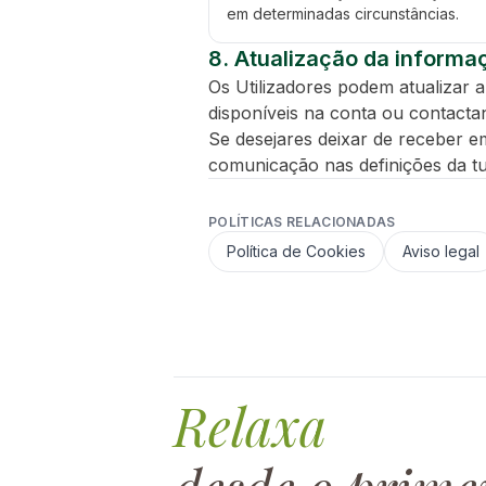
em determinadas circunstâncias.
8. Atualização da informa
Os Utilizadores podem atualizar 
disponíveis na conta ou contact
Se desejares deixar de receber em
comunicação nas definições da t
POLÍTICAS RELACIONADAS
Política de Cookies
Aviso legal
Relaxa