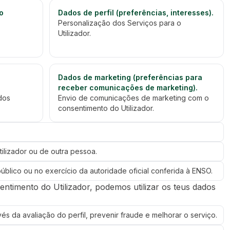
o
Dados de perfil (preferências, interesses).
Personalização dos Serviços para o
Utilizador.
Dados de marketing (preferências para
receber comunicações de marketing).
dos
Envio de comunicações de marketing com o
consentimento do Utilizador.
tilizador ou de outra pessoa.
público ou no exercício da autoridade oficial conferida à ENSO.
ntimento do Utilizador, podemos utilizar os teus dados
s da avaliação do perfil, prevenir fraude e melhorar o serviço.