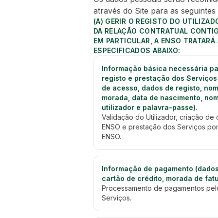
através do Site para as seguintes 
(A)
GERIR O REGISTO DO UTILIZ
DA RELAÇÃO CONTRATUAL CONTIG
EM PARTICULAR, A ENSO TRATARÁ
ESPECIFICADOS ABAIXO:
Informação básica necessária pa
registo e prestação dos Serviços
de acesso, dados de registo, nom
morada, data de nascimento, no
utilizador e palavra-passe).
Validação do Utilizador, criação de 
ENSO e prestação dos Serviços por
ENSO.
Informação de pagamento (dado
cartão de crédito, morada de fat
Processamento de pagamentos pel
Serviços.