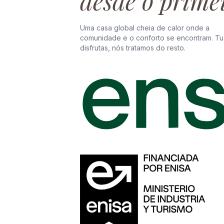
desde o prime
Uma casa global cheia de calor onde a
comunidade e o conforto se encontram. Tu
disfrutas, nós tratamos do resto.