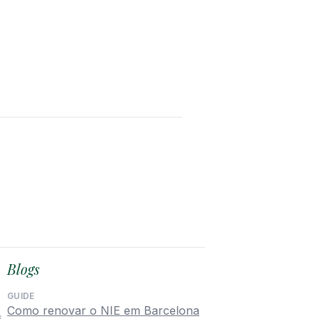
Blogs
GUIDE
Como renovar o NIE em Barcelona