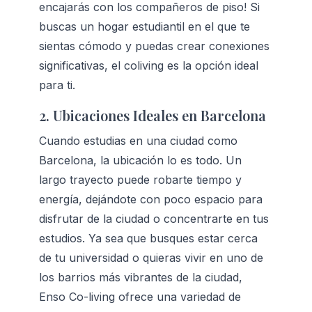
encajarás con los compañeros de piso! Si 
buscas un hogar estudiantil en el que te 
sientas cómodo y puedas crear conexiones 
significativas, el coliving es la opción ideal 
para ti.
2. Ubicaciones Ideales en Barcelona
Cuando estudias en una ciudad como 
Barcelona, la ubicación lo es todo. Un 
largo trayecto puede robarte tiempo y 
energía, dejándote con poco espacio para 
disfrutar de la ciudad o concentrarte en tus 
estudios. Ya sea que busques estar cerca 
de tu universidad o quieras vivir en uno de 
los barrios más vibrantes de la ciudad, 
Enso Co-living ofrece una variedad de 