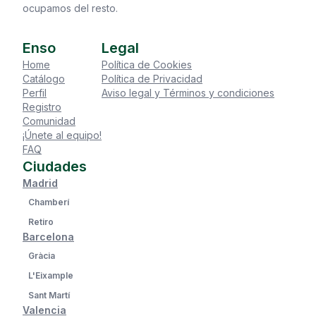
ocupamos del resto.
Enso
Legal
Home
Política de Cookies
Catálogo
Política de Privacidad
Perfil
Aviso legal y Términos y condiciones
Registro
Comunidad
¡Únete al equipo!
FAQ
Ciudades
Madrid
Chamberí
Retiro
Barcelona
Gràcia
L'Eixample
Sant Martí
Valencia