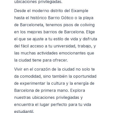
ubicaciones privilegiadas.
Desde el moderno distrito del Eixample 
hasta el histórico Barrio Gótico o la playa 
de Barceloneta, tenemos pisos de coliving 
en los mejores barrios de Barcelona. Elige 
el que se ajuste a tu estilo de vida y disfruta 
del fácil acceso a tu universidad, trabajo, y 
las muchas actividades emocionantes que 
la ciudad tiene para ofrecer.
Vivir en el corazón de la ciudad no solo te 
da comodidad, sino también la oportunidad 
de experimentar la cultura y la energía de 
Barcelona de primera mano. Explora 
nuestras ubicaciones privilegiadas y 
encuentra el lugar perfecto para tu vida 
estudiantil.