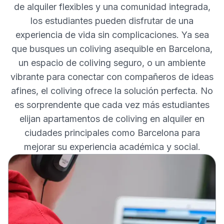
de alquiler flexibles y una comunidad integrada,
los estudiantes pueden disfrutar de una
experiencia de vida sin complicaciones. Ya sea
que busques un coliving asequible en Barcelona,
un espacio de coliving seguro, o un ambiente
vibrante para conectar con compañeros de ideas
afines, el coliving ofrece la solución perfecta. No
es sorprendente que cada vez más estudiantes
elijan apartamentos de coliving en alquiler en
ciudades principales como Barcelona para
mejorar su experiencia académica y social.