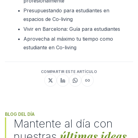
profesionalmente
Presupuestando para estudiantes en 
espacios de Co-living
Vivir en Barcelona: Guía para estudiantes
Aprovecha al máximo tu tiempo como 
estudiante en Co-living
COMPARTIR ESTE ARTÍCULO
BLOG DEL DÍA
Mantente al día con
últimas ideas
nuestras