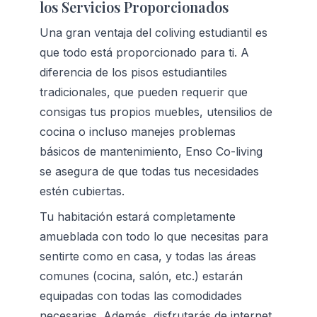
los Servicios Proporcionados
Una gran ventaja del coliving estudiantil es 
que todo está proporcionado para ti. A 
diferencia de los pisos estudiantiles 
tradicionales, que pueden requerir que 
consigas tus propios muebles, utensilios de 
cocina o incluso manejes problemas 
básicos de mantenimiento, Enso Co-living 
se asegura de que todas tus necesidades 
estén cubiertas.
Tu habitación estará completamente 
amueblada con todo lo que necesitas para 
sentirte como en casa, y todas las áreas 
comunes (cocina, salón, etc.) estarán 
equipadas con todas las comodidades 
necesarias. Además, disfrutarás de internet 