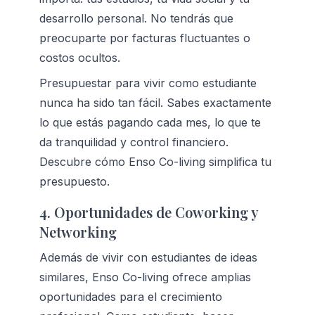
desarrollo personal. No tendrás que 
preocuparte por facturas fluctuantes o 
costos ocultos.
Presupuestar para vivir como estudiante 
nunca ha sido tan fácil. Sabes exactamente 
lo que estás pagando cada mes, lo que te 
da tranquilidad y control financiero. 
Descubre cómo Enso Co-living simplifica tu 
presupuesto.
4. Oportunidades de Coworking y 
Networking
Además de vivir con estudiantes de ideas 
similares, Enso Co-living ofrece amplias 
oportunidades para el crecimiento 