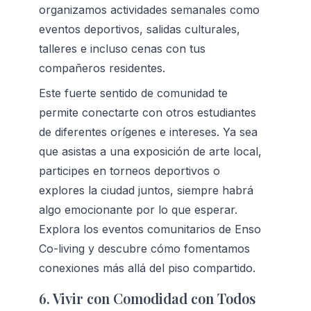
organizamos actividades semanales como 
eventos deportivos, salidas culturales, 
talleres e incluso cenas con tus 
compañeros residentes.
Este fuerte sentido de comunidad te 
permite conectarte con otros estudiantes 
de diferentes orígenes e intereses. Ya sea 
que asistas a una exposición de arte local, 
participes en torneos deportivos o 
explores la ciudad juntos, siempre habrá 
algo emocionante por lo que esperar. 
Explora 
los eventos comunitarios de Enso 
Co-living
 y descubre cómo fomentamos 
conexiones más allá del piso compartido.
6. Vivir con Comodidad con Todos 