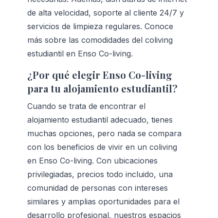
de alta velocidad, soporte al cliente 24/7 y 
servicios de limpieza regulares. 
Conoce 
más sobre las comodidades del coliving 
estudiantil en Enso Co-living.
¿Por qué elegir Enso Co-living 
para tu alojamiento estudiantil?
Cuando se trata de encontrar el 
alojamiento estudiantil adecuado, tienes 
muchas opciones, pero nada se compara 
con los beneficios de vivir en un coliving 
en Enso Co-living. Con ubicaciones 
privilegiadas, precios todo incluido, una 
comunidad de personas con intereses 
similares y amplias oportunidades para el 
desarrollo profesional, nuestros espacios 