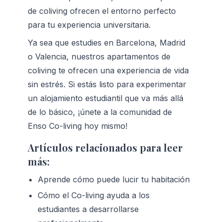
de coliving ofrecen el entorno perfecto 
para tu experiencia universitaria.
Ya sea que estudies en Barcelona, Madrid 
o Valencia, nuestros apartamentos de 
coliving te ofrecen una experiencia de vida 
sin estrés. Si estás listo para experimentar 
un alojamiento estudiantil que va más allá 
de lo básico, ¡únete a la comunidad de 
Enso Co-living hoy mismo!
Artículos relacionados para leer 
más:
Aprende cómo puede lucir tu habitación
Cómo el Co-living ayuda a los 
estudiantes a desarrollarse 