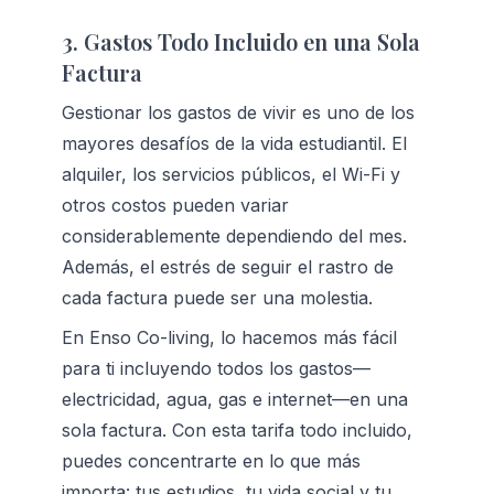
3. Gastos Todo Incluido en una Sola 
Factura
Gestionar los gastos de vivir es uno de los 
mayores desafíos de la vida estudiantil. El 
alquiler, los servicios públicos, el Wi-Fi y 
otros costos pueden variar 
considerablemente dependiendo del mes. 
Además, el estrés de seguir el rastro de 
cada factura puede ser una molestia.
En Enso Co-living, lo hacemos más fácil 
para ti incluyendo todos los gastos—
electricidad, agua, gas e internet—en una 
sola factura. Con esta tarifa todo incluido, 
puedes concentrarte en lo que más 
importa: tus estudios, tu vida social y tu 