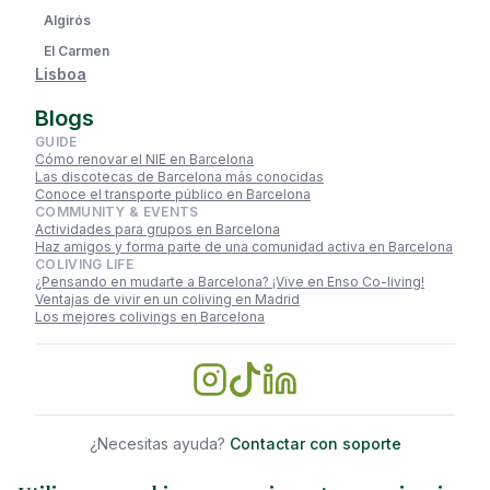
Algirós
El Carmen
Lisboa
Blogs
GUIDE
Cómo renovar el NIE en Barcelona
Las discotecas de Barcelona más conocidas
Conoce el transporte público en Barcelona
COMMUNITY & EVENTS
Actividades para grupos en Barcelona
Haz amigos y forma parte de una comunidad activa en Barcelona
COLIVING LIFE
¿Pensando en mudarte a Barcelona? ¡Vive en Enso Co-living!
Ventajas de vivir en un coliving en Madrid
Los mejores colivings en Barcelona
¿Necesitas ayuda?
Contactar con soporte