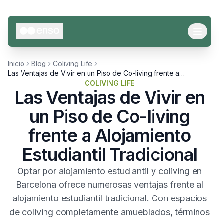
Inicio
Blog
Coliving Life
Las Ventajas de Vivir en un Piso de Co-living frente a
Alojamiento Estudiantil Tradicional
COLIVING LIFE
Las Ventajas de Vivir en
un Piso de Co-living
frente a Alojamiento
Estudiantil Tradicional
Optar por alojamiento estudiantil y coliving en
Barcelona ofrece numerosas ventajas frente al
alojamiento estudiantil tradicional. Con espacios
de coliving completamente amueblados, términos