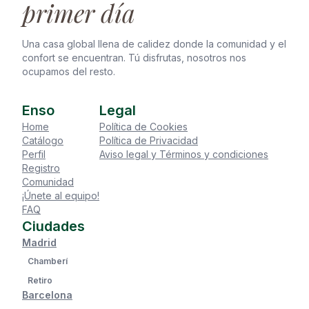
primer día
Una casa global llena de calidez donde la comunidad y el
confort se encuentran. Tú disfrutas, nosotros nos
ocupamos del resto.
Enso
Legal
Home
Política de Cookies
Catálogo
Política de Privacidad
Perfil
Aviso legal y Términos y condiciones
Registro
Comunidad
¡Únete al equipo!
FAQ
Ciudades
Madrid
Chamberí
Retiro
Barcelona