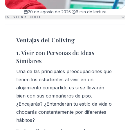
20 de agosto de 2025
·
6
min de lectura
EN ESTE ARTÍCULO
Ventajas del Coliving
1. Vivir con Personas de Ideas 
Similares
Una de las principales preocupaciones que 
tienen los estudiantes al vivir en un 
alojamiento compartido es si se llevarán 
bien con sus compañeros de piso. 
¿Encajarás? ¿Entenderán tu estilo de vida o 
chocarás constantemente por diferentes 
hábitos?