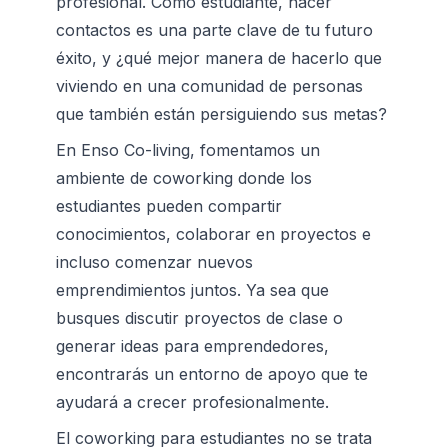
profesional. Como estudiante, hacer 
contactos es una parte clave de tu futuro 
éxito, y ¿qué mejor manera de hacerlo que 
viviendo en una comunidad de personas 
que también están persiguiendo sus metas?
En Enso Co-living, fomentamos un 
ambiente de coworking donde los 
estudiantes pueden compartir 
conocimientos, colaborar en proyectos e 
incluso comenzar nuevos 
emprendimientos juntos. Ya sea que 
busques discutir proyectos de clase o 
generar ideas para emprendedores, 
encontrarás un entorno de apoyo que te 
ayudará a crecer profesionalmente.
El coworking para estudiantes no se trata 