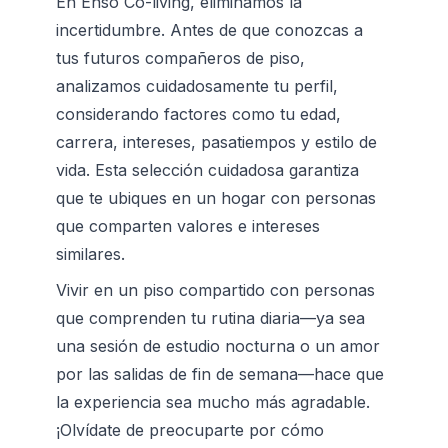
En Enso Co-living, eliminamos la 
incertidumbre. Antes de que conozcas a 
tus futuros compañeros de piso, 
analizamos cuidadosamente tu perfil, 
considerando factores como tu edad, 
carrera, intereses, pasatiempos y estilo de 
vida. Esta selección cuidadosa garantiza 
que te ubiques en un hogar con personas 
que comparten valores e intereses 
similares.
Vivir en un piso compartido con personas 
que comprenden tu rutina diaria—ya sea 
una sesión de estudio nocturna o un amor 
por las salidas de fin de semana—hace que 
la experiencia sea mucho más agradable. 
¡Olvídate de preocuparte por cómo 