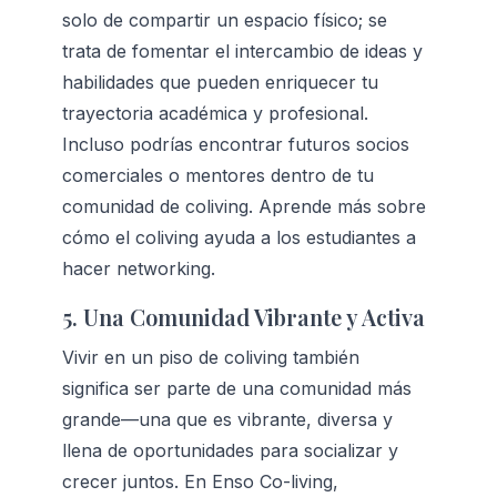
solo de compartir un espacio físico; se 
trata de fomentar el intercambio de ideas y 
habilidades que pueden enriquecer tu 
trayectoria académica y profesional. 
Incluso podrías encontrar futuros socios 
comerciales o mentores dentro de tu 
comunidad de coliving. 
Aprende más sobre 
cómo el coliving ayuda a los estudiantes a 
hacer networking.
5. Una Comunidad Vibrante y Activa
Vivir en un piso de coliving también 
significa ser parte de una comunidad más 
grande—una que es vibrante, diversa y 
llena de oportunidades para socializar y 
crecer juntos. En Enso Co-living, 