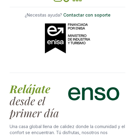
¿Necesitas ayuda?
Contactar con soporte
Relájate
desde el
primer día
Una casa global llena de calidez donde la comunidad y el
confort se encuentran. Tú disfrutas, nosotros nos