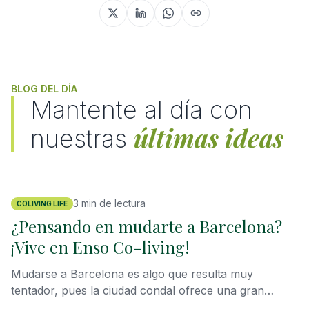
BLOG DEL DÍA
Mantente al día con
últimas ideas
nuestras
3
min de lectura
COLIVING LIFE
¿Pensando en mudarte a Barcelona?
¡Vive en Enso Co-living!
Mudarse a Barcelona es algo que resulta muy
tentador, pues la ciudad condal ofrece una gran
cantidad de oportunidades profesionales en un