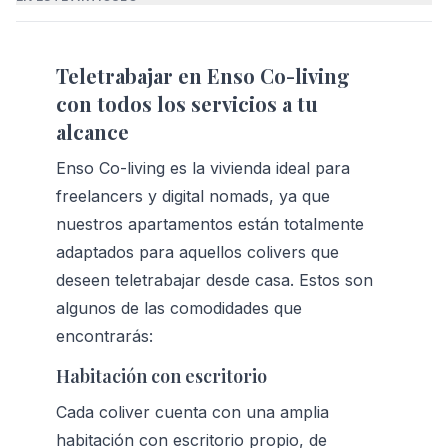
Teletrabajar en Enso Co-living 
con todos los servicios a tu 
alcance
Enso Co-living es la vivienda ideal para 
freelancers
 y 
digital nomads
, ya que 
nuestros 
apartamentos
 están totalmente 
adaptados para aquellos colivers que 
deseen teletrabajar desde casa. Estos son 
algunos de las comodidades que 
encontrarás:
Habitación con escritorio
Cada 
coliver
 cuenta con una amplia 
habitación con escritorio propio, de 