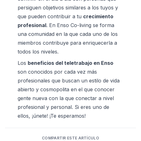
persiguen objetivos similares a los tuyos y 
que pueden contribuir a tu 
crecimiento 
profesional
. En 
Enso Co-living
 se forma 
una comunidad en la que cada uno de los 
miembros contribuye para enriquecerla a 
todos los niveles.
Los 
beneficios del teletrabajo en Enso
son conocidos por cada vez más 
profesionales que buscan un estilo de vida 
abierto y cosmopolita en el que conocer 
gente nueva con la que conectar a nivel 
profesional y personal. Si eres uno de 
ellos, ¡únete! ¡Te esperamos!
COMPARTIR ESTE ARTÍCULO