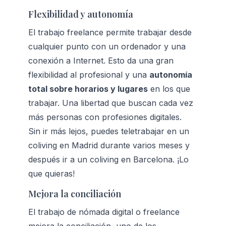
Flexibilidad y autonomía
El trabajo freelance permite trabajar desde 
cualquier punto con un ordenador y una 
conexión a Internet. Esto da una gran 
flexibilidad al profesional y una 
autonomía 
total sobre horarios y lugares
 en los que 
trabajar. Una libertad que buscan cada vez 
más personas con profesiones digitales. 
Sin ir más lejos, puedes teletrabajar en un 
coliving en Madri
d durante varios meses y 
después ir a un 
coliving en Barcelona
. ¡Lo 
que quieras!
Mejora la conciliación
El trabajo de nómada digital o freelance 