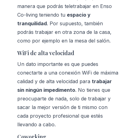
manera que podrás teletrabajar en Enso 
Co-living teniendo tu 
espacio y 
tranquilidad
. Por supuesto, también 
podrás trabajar en otra zona de la casa, 
como por ejemplo en la mesa del salón.
WiFi de alta velocidad
Un dato importante es que puedes 
conectarte a una conexión WiFi de máxima 
calidad y de alta velocidad para 
trabajar 
sin ningún impedimento
. No tienes que 
preocuparte de nada, solo de trabajar y 
sacar la mejor versión de ti mismo con 
cada proyecto profesional que estés 
llevando a cabo.
Coworking