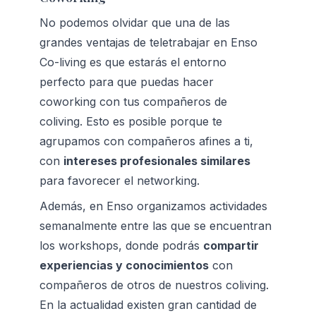
No podemos olvidar que una de las 
grandes ventajas de teletrabajar en Enso 
Co-living es que estarás el entorno 
perfecto para que puedas hacer 
coworking con tus compañeros de 
coliving. Esto es posible porque te 
agrupamos con 
compañeros afines a ti
, 
con 
intereses profesionales similares
para favorecer el networking. 
Además, en Enso organizamos actividades 
semanalmente entre las que se encuentran 
los workshops, donde podrás 
compartir 
experiencias y conocimientos
 con 
compañeros de otros de nuestros coliving. 
En la actualidad existen gran cantidad de 