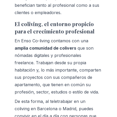
benefician tanto al profesional como a sus 
clientes o empleadores.
El coliving, el entorno propicio 
para el crecimiento profesional
En Enso Co-living contamos con una 
amplia comunidad de colivers
 que son 
nómadas digitales y profesionales 
freelance. Trabajan desde su propia 
habitación y, lo más importante, comparten 
sus proyectos con sus compañeros de 
apartamento, que tienen en común su 
profesión, sector, estudios o estilo de vida.
De esta forma, al teletrabajar en un 
coliving en Barcelona o Madrid, puedes 
convivir en el día a día con personas que 