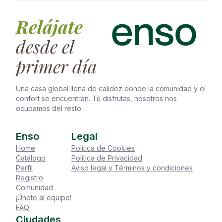
Relájate
desde el
primer día
Una casa global llena de calidez donde la comunidad y el
confort se encuentran. Tú disfrutas, nosotros nos
ocupamos del resto.
Enso
Legal
Home
Política de Cookies
Catálogo
Política de Privacidad
Perfil
Aviso legal y Términos y condiciones
Registro
Comunidad
¡Únete al equipo!
FAQ
Ciudades