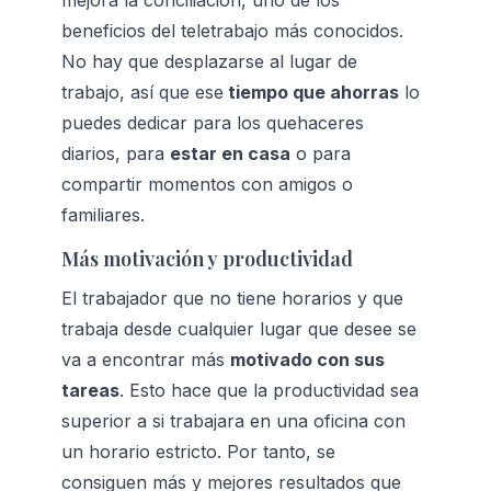
mejora la conciliación, uno de los 
beneficios del teletrabajo más conocidos. 
No hay que desplazarse al lugar de 
trabajo, así que ese
 tiempo que ahorras
 lo 
puedes dedicar para los quehaceres 
diarios, para 
estar en casa
 o para 
compartir momentos con amigos o 
familiares.
Más motivación y productividad
El trabajador que no tiene horarios y que 
trabaja desde cualquier lugar que desee se 
va a encontrar más 
motivado con sus 
tareas
. Esto hace que la productividad sea 
superior a si trabajara en una oficina con 
un horario estricto. Por tanto, se 
consiguen más y mejores resultados que 