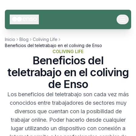
Inicio
Blog
Coliving Life
Beneficios del teletrabajo en el coliving de Enso
COLIVING LIFE
Beneficios del
teletrabajo en el coliving
de Enso
Los beneficios del teletrabajo son cada vez más
conocidos entre trabajadores de sectores muy
diversos que cuentan con la posibilidad de
trabajar online. Poder hacerlo desde cualquier
lugar utilizando un dispositivo con conexión a