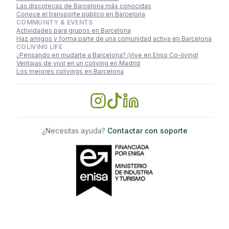
Las discotecas de Barcelona más conocidas
Conoce el transporte público en Barcelona
COMMUNITY & EVENTS
Actividades para grupos en Barcelona
Haz amigos y forma parte de una comunidad activa en Barcelona
COLIVING LIFE
¿Pensando en mudarte a Barcelona? ¡Vive en Enso Co-living!
Ventajas de vivir en un coliving en Madrid
Los mejores colivings en Barcelona
¿Necesitas ayuda?
Contactar con soporte