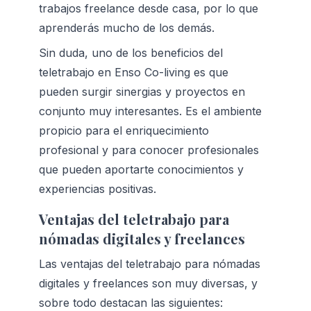
trabajos freelance desde casa, por lo que 
aprenderás mucho de los demás.
Sin duda, uno de los beneficios del 
teletrabajo en Enso Co-living es que 
pueden surgir sinergias y proyectos en 
conjunto muy interesantes. Es el ambiente 
propicio para el enriquecimiento 
profesional y para conocer profesionales 
que pueden aportarte conocimientos y 
experiencias positivas.
Ventajas del teletrabajo para 
nómadas digitales y freelances
Las ventajas del teletrabajo para nómadas 
digitales y freelances son muy diversas, y 
sobre todo destacan las siguientes: