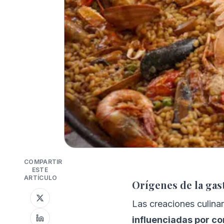
COMPARTIR
ESTE
ARTÍCULO
Orígenes de la gas
Las creaciones culinar
influenciadas por c