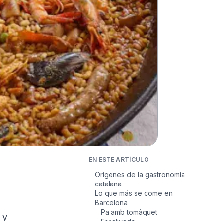
EN ESTE ARTÍCULO
Orígenes de la gastronomía
catalana
Lo que más se come en
Barcelona
Pa amb tomàquet
 y 