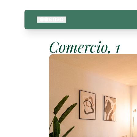
Comercio, 1