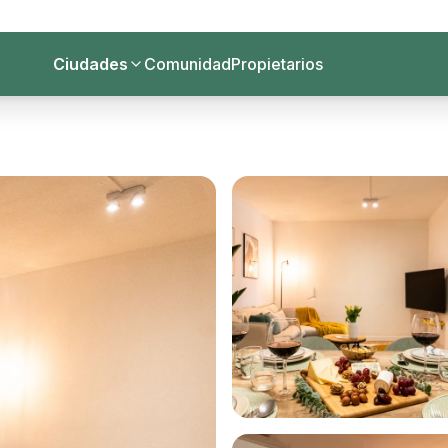
Ciudades
Comunidad
Propietarios