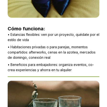
Cómo funciona:
•
Estancias flexibles: ven por un proyecto, quédate por el
estilo de vida
•
Habitaciones privadas o para parejas, momentos
compartidos: afterworks, cenas en la azotea, mercados
de domingo, conexión real
•
Beneficios para embajadores: organiza eventos, co-
crea experiencias y ahorra en tu alquiler