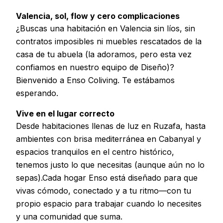
Valencia, sol, flow y cero complicaciones
¿Buscas una habitación en Valencia sin líos, sin
contratos imposibles ni muebles rescatados de la
casa de tu abuela (la adoramos, pero esta vez
confiamos en nuestro equipo de Diseño)?
Bienvenido a Enso Coliving. Te estábamos
esperando.
Vive en el lugar correcto
Desde habitaciones llenas de luz en Ruzafa, hasta
ambientes con brisa mediterránea en Cabanyal y
espacios tranquilos en el centro histórico,
tenemos justo lo que necesitas (aunque aún no lo
sepas).Cada hogar Enso está diseñado para que
vivas cómodo, conectado y a tu ritmo—con tu
propio espacio para trabajar cuando lo necesites
y una comunidad que suma.