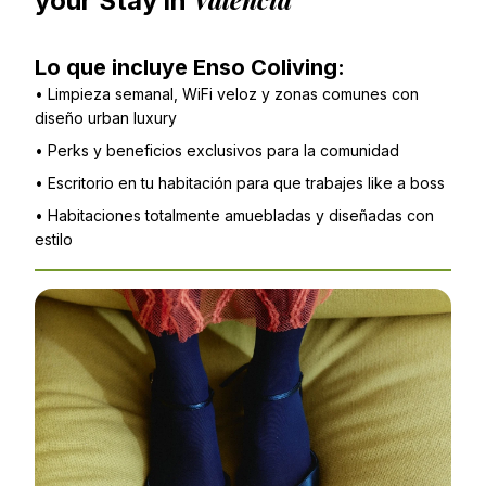
your Stay in
Lo que incluye Enso Coliving:
•
Limpieza semanal, WiFi veloz y zonas comunes con
diseño urban luxury
•
Perks y beneficios exclusivos para la comunidad
•
Escritorio en tu habitación para que trabajes like a boss
•
Habitaciones totalmente amuebladas y diseñadas con
estilo