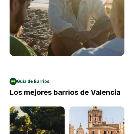
Guía de Barrios
Los mejores barrios de
Valencia