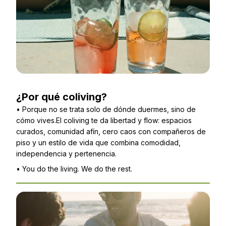
¿Por qué coliving?
•
Porque no se trata solo de dónde duermes, sino de
cómo vives.El coliving te da libertad y flow: espacios
curados, comunidad afín, cero caos con compañeros de
piso y un estilo de vida que combina comodidad,
independencia y pertenencia.
•
You do the living. We do the rest.