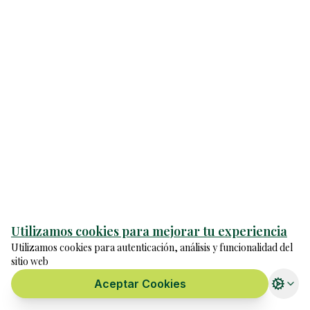
Utilizamos cookies para mejorar tu experiencia
Utilizamos cookies para autenticación, análisis y funcionalidad del
sitio web
Aceptar Cookies